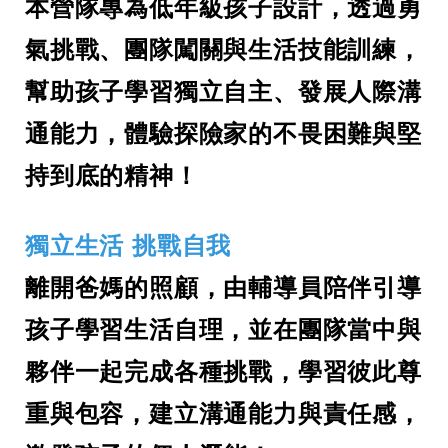
本營隊專為低年級孩子設計，透過勇
氣挑戰、團隊闖關與生活技能訓練，
幫助孩子學習獨立自主、發展人際溝
通能力，體驗探險家的不畏困難與堅
持到底的精神！
獨立生活 挑戰自我
離開爸媽的照顧，由輔導員陪伴引導
孩子學習生活自理，並在團隊當中與
夥伴一起完成各種挑戰，學習彼此尊
重與包容，建立溝通能力與責任感，