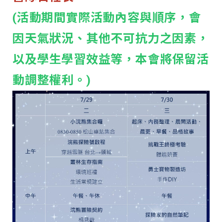
(活動期間實際活動內容與順序，會
因天氣狀況、其他不可抗力之因素，
以及學生學習效益等，本會將保留活
動調整權利。)