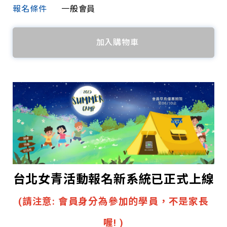
報名條件
一般會員
加入購物車
台北女青活動報名新系統已正式上線
(請注意: 會員身分為參加的學員，不是家長
喔! )