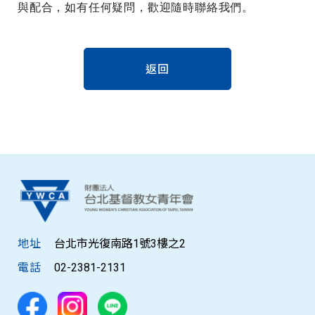
與配合，如有任何疑問，歡迎隨時聯絡我們。
返回
地址
台北市光復南路1號3樓之2
電話
02-2381-2131