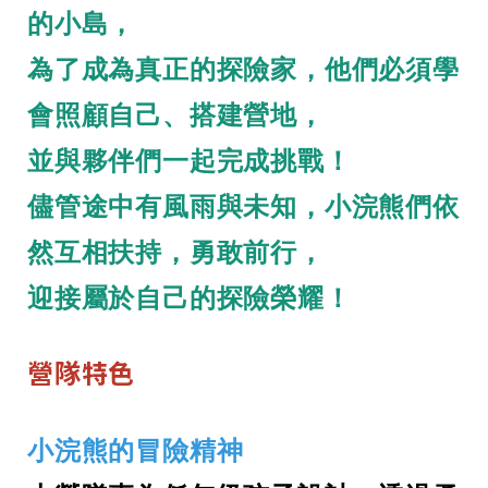
的小島，
為了成為真正的探險家，他們必須學
會照顧自己、搭建營地，
並與夥伴們一起完成挑戰！
儘管途中有風雨與未知，小浣熊們依
然互相扶持，勇敢前行，
迎接屬於自己的探險榮耀！
營隊特色
小浣熊的冒險精神